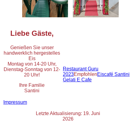
Liebe Gäste,
Genießen Sie unser
handwerklich hergestelles
Eis
Montag von 14-20 Uhr,
Restaurant Guru
Dienstag-Sonntag von 12-
2023
Empfohlen
Eiscafé Santini
20 Uhr!
Gelati E Cafe
Ihre Familie
Santini
Impressum
Letzte Aktualisierung: 19. Juni
2026