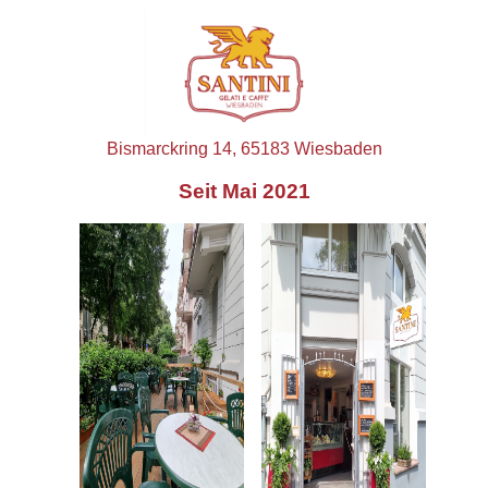
Bismarckring 14, 65183 Wiesbaden
Seit Mai 2021